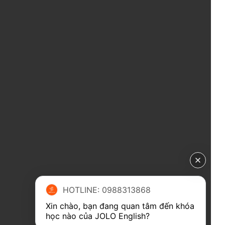
HOTLINE: 0988313868
Xin chào, bạn đang quan tâm đến khóa 